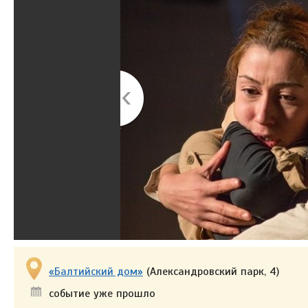
«Балтийский дом»
(Александровский парк, 4)
событие уже прошло