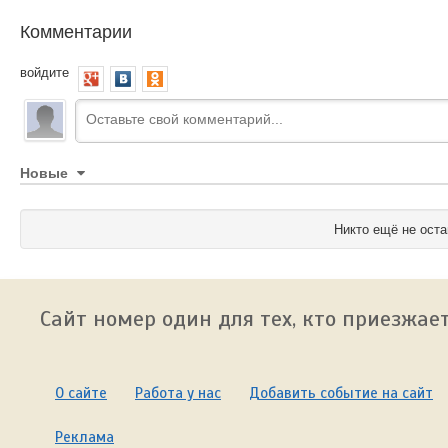
Комментарии
войдите
Новые
Никто ещё не оста
Сайт номер один для тех, кто приезжает
О сайте
Работа у нас
Добавить событие на сайт
Реклама