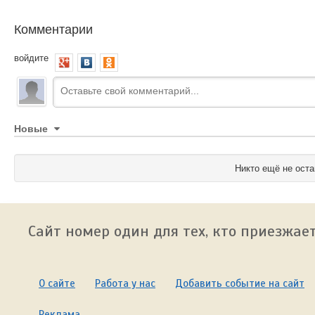
Комментарии
войдите
Новые
Никто ещё не оста
Сайт номер один для тех, кто приезжает
О сайте
Работа у нас
Добавить событие на сайт
Реклама