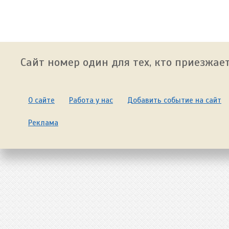
Сайт номер один для тех, кто приезжает
О сайте
Работа у нас
Добавить событие на сайт
Реклама