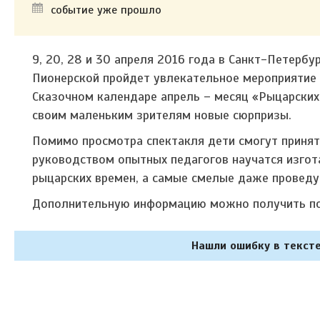
событие уже прошло
9, 20, 28 и 30 апреля 2016 года в Санкт-Петерб
Пионерской пройдет увлекательное мероприятие 
Сказочном календаре апрель – месяц «Рыцарских 
своим маленьким зрителям новые сюрпризы.
Помимо просмотра спектакля дети смогут принять
руководством опытных педагогов научатся изгот
рыцарских времен, а самые смелые даже проведу
Дополнительную информацию можно получить по 
Нашли ошибку в тексте