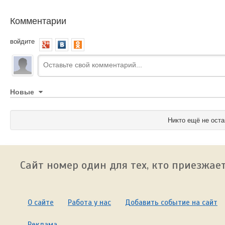
Комментарии
войдите
Новые
Никто ещё не оста
Сайт номер один для тех, кто приезжает
О сайте
Работа у нас
Добавить событие на сайт
Реклама