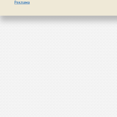
Реклама