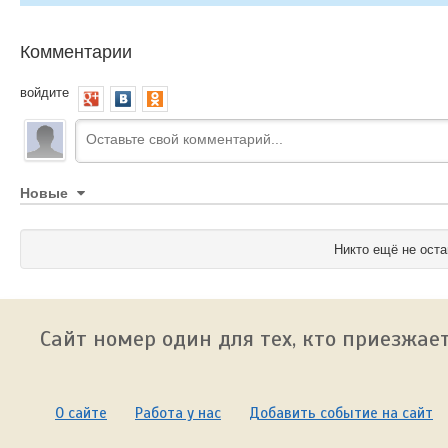
Комментарии
войдите
Новые
Никто ещё не оста
Сайт номер один для тех, кто приезжает
О сайте
Работа у нас
Добавить событие на сайт