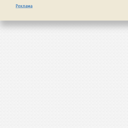
Реклама