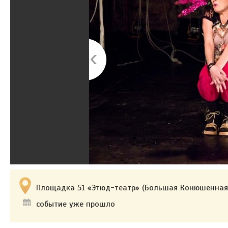
Площадка 51 «Этюд-театр» (Большая Конюшенная 
событие уже прошло