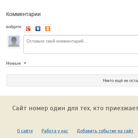
Комментарии
войдите
Новые
Никто ещё не оста
Сайт номер один для тех, кто приезжает
О сайте
Работа у нас
Добавить событие на сайт