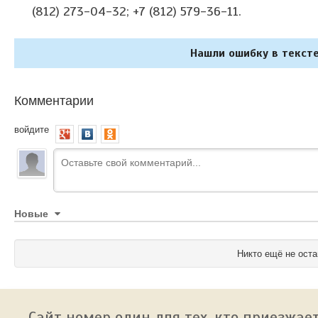
(812) 273-04-32; +7 (812) 579-36-11.
Нашли ошибку в тексте
Комментарии
войдите
Новые
Никто ещё не оста
Сайт номер один для тех, кто приезжает