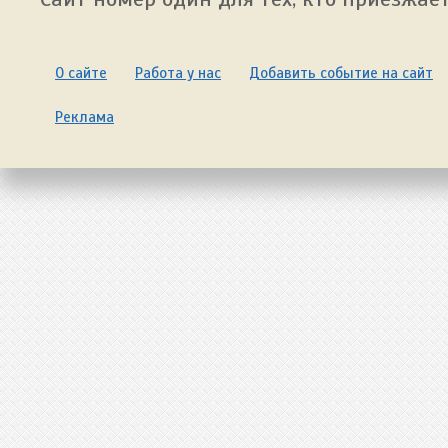
О сайте
Работа у нас
Добавить событие на сайт
Реклама