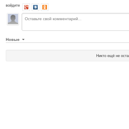
войдите
Новые
Никто ещё не оста