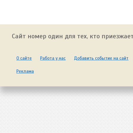
Сайт номер один для тех, кто приезжает
О сайте
Работа у нас
Добавить событие на сайт
Реклама