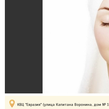
КВЦ "Евразия" (улица Капитана Воронина, дом № 1