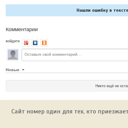
Нашли ошибку в тексте
Комментарии
войдите
Новые
Никто ещё не оста
Сайт номер один для тех, кто приезжает