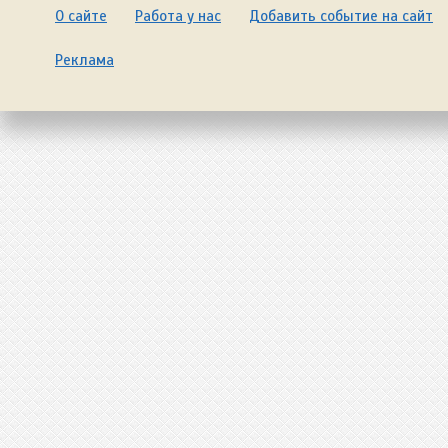
О сайте
Работа у нас
Добавить событие на сайт
Реклама