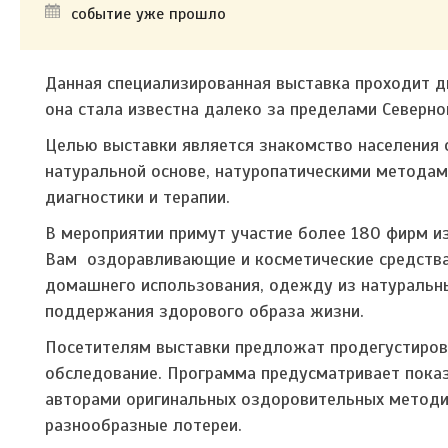
событие уже прошло
Данная специализированная выставка проходит дв
она стала известна далеко за пределами Северн
Целью выставки является знакомство населения 
натуральной основе, натуропатическими метода
диагностики и терапии.
В мероприятии примут участие более 180 фирм из
Вам оздоравливающие и косметические средства
домашнего использования, одежду из натуральны
поддержания здорового образа жизни.
Посетителям выставки предложат продегустирова
обследование. Программа предусматривает показ
авторами оригинальных оздоровительных методик
разнообразные лотереи.