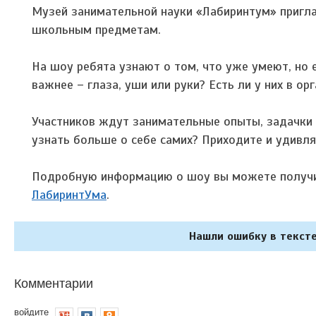
Музей занимательной науки «Лабиринтум» пригла
школьным предметам.
На шоу ребята узнают о том, что уже умеют, но 
важнее – глаза, уши или руки? Есть ли у них в о
Участников ждут занимательные опыты, задачки 
узнать больше о себе самих? Приходите и удивля
Подробную информацию о шоу вы можете получит
ЛабиринтУма
.
Нашли ошибку в тексте
Комментарии
войдите