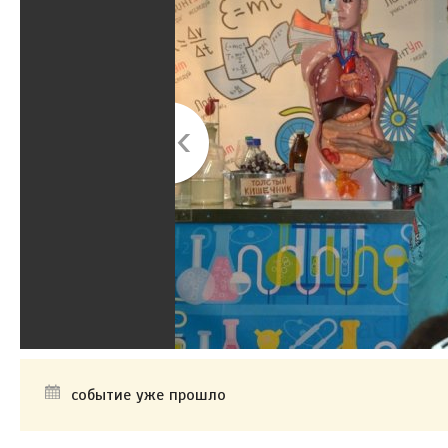
событие уже прошло