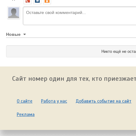
Новые
Никто ещё не оста
Сайт номер один для тех, кто приезжает
О сайте
Работа у нас
Добавить событие на сайт
Реклама