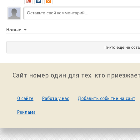
Новые
Никто ещё не оста
Сайт номер один для тех, кто приезжает
О сайте
Работа у нас
Добавить событие на сайт
Реклама