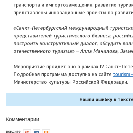
транспорта и импортозамещения, развитие туриз
представлены инновационные проекты по развитию 
«Санкт-Петербургский международный туристски
представителей туристического бизнеса, россий
построить конструктивный диалог, обсудить во
отечественного туризма» – Алла Манилова, Зам
Мероприятие пройдет оно в рамках IV Санкт-Пет
Подробная программа доступна на сайте
tourism-
Министерство культуры Российской Федерации.
Нашли ошибку в тексте
Комментарии
войдите