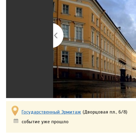
Государственный Эрмитаж
(Дворцовая пл., 6/8)
событие уже прошло