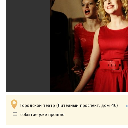
Городской театр (Литейный проспект, дом 46)
событие уже прошло