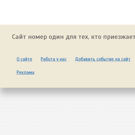
Сайт номер один для тех, кто приезжает
О сайте
Работа у нас
Добавить событие на сайт
Реклама