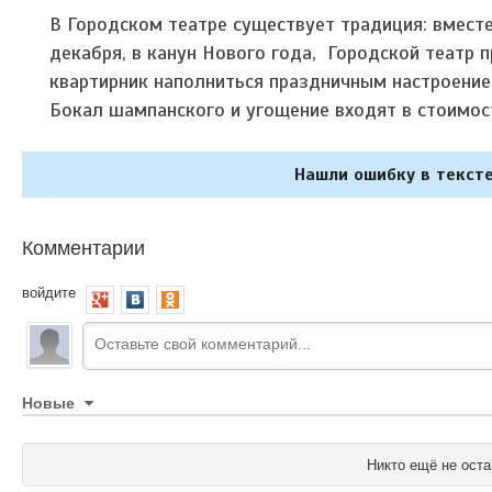
В Городском театре существует традиция: вместе
декабря, в канун Нового года, Городской театр 
квартирник наполниться праздничным настроени
Бокал шампанского и угощение входят в стоимос
Нашли ошибку в тексте
Комментарии
войдите
Новые
Никто ещё не оста