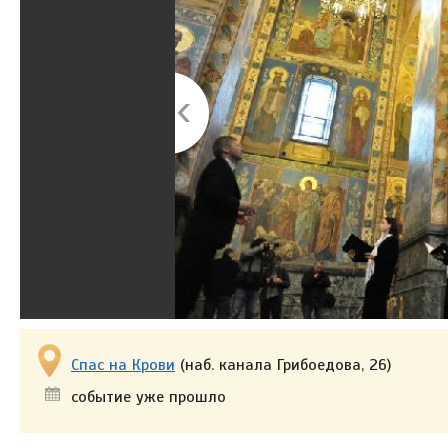
Спас на Крови
(наб. канала Грибоедова, 26)
событие уже прошло