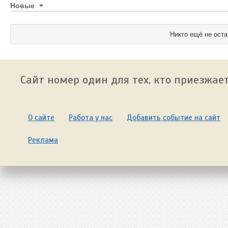
Новые
Никто ещё не оста
Сайт номер один для тех, кто приезжает
О сайте
Работа у нас
Добавить событие на сайт
Реклама