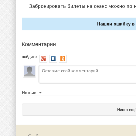
Забронировать билеты на сеанс можно по 
Нашли ошибку в 
Комментарии
войдите
Новые
Никто ещё