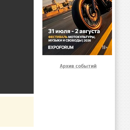
Архив событий