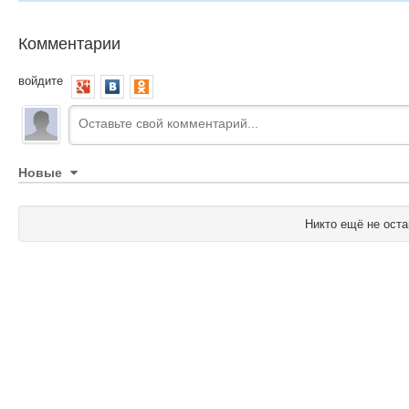
Комментарии
войдите
Новые
Никто ещё не оста