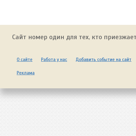
Сайт номер один для тех, кто приезжает
О сайте
Работа у нас
Добавить событие на сайт
Реклама