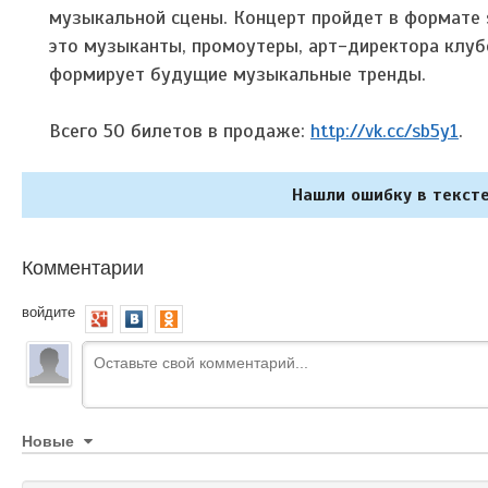
музыкальной сцены. Концерт пройдет в формате s
это музыканты, промоутеры, арт-директора клубо
формирует будущие музыкальные тренды.
Всего 50 билетов в продаже:
http://vk.cc/sb5y1
.
Нашли ошибку в тексте
Комментарии
войдите
Новые