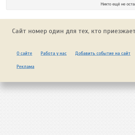
Никто ещё не оста
Сайт номер один для тех, кто приезжает
О сайте
Работа у нас
Добавить событие на сайт
Реклама