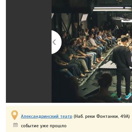
Александринский театр
(Наб. реки Фонтанки, 49А)
событие уже прошло