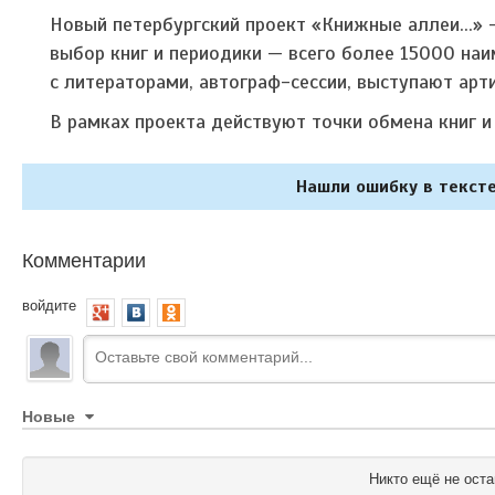
Новый петербургский проект «Книжные аллеи...
выбор книг и периодики — всего более 15000 наи
с литераторами, автограф-сессии, выступают арт
В рамках проекта действуют точки обмена книг 
Нашли ошибку в тексте
Комментарии
войдите
Новые
Никто ещё не оста