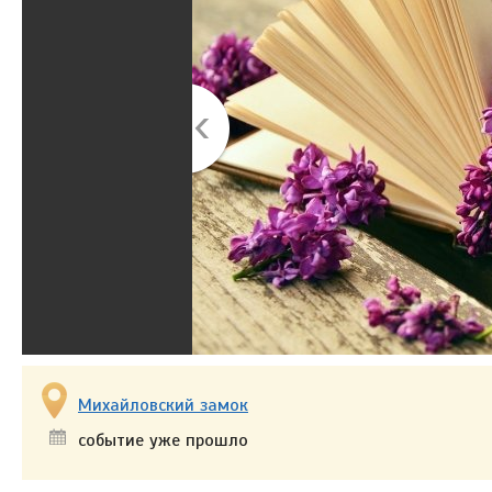
Михайловский замок
событие уже прошло