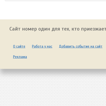
Сайт номер один для тех, кто приезжает
О сайте
Работа у нас
Добавить событие на сайт
Реклама