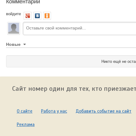
Комментарии
войдите
Новые
Никто ещё не оста
Сайт номер один для тех, кто приезжает
О сайте
Работа у нас
Добавить событие на сайт
Реклама