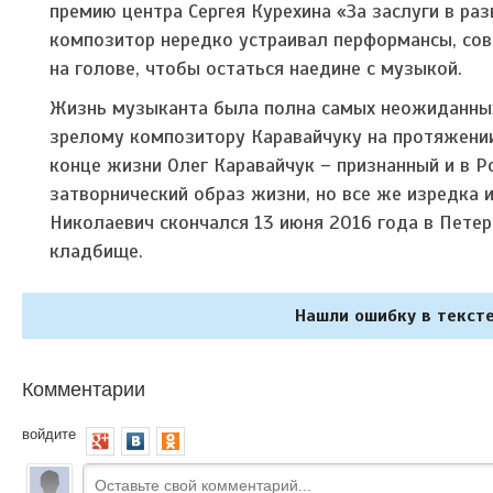
премию центра Сергея Курехина «За заслуги в раз
композитор нередко устраивал перформансы, сов
на голове, чтобы остаться наедине с музыкой.
Жизнь музыканта была полна самых неожиданных 
зрелому композитору Каравайчуку на протяжении
конце жизни Олег Каравайчук – признанный и в Ро
затворнический образ жизни, но все же изредка
Николаевич скончался 13 июня 2016 года в Петер
кладбище.
Нашли ошибку в тексте
Комментарии
войдите