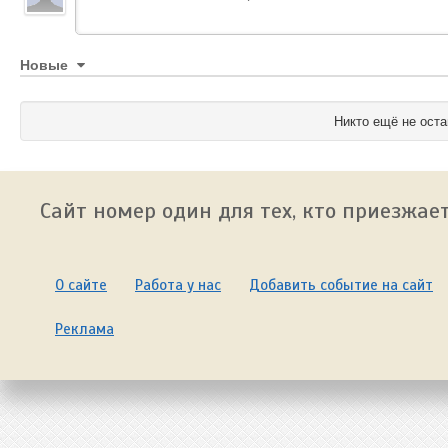
Новые
Никто ещё не оста
Сайт номер один для тех, кто приезжает
О сайте
Работа у нас
Добавить событие на сайт
Реклама