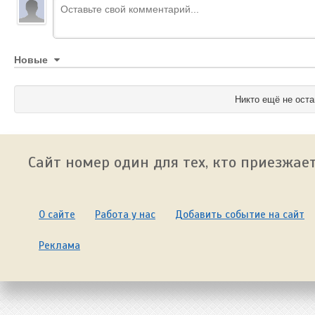
Новые
Никто ещё не оста
Сайт номер один для тех, кто приезжает
О сайте
Работа у нас
Добавить событие на сайт
Реклама