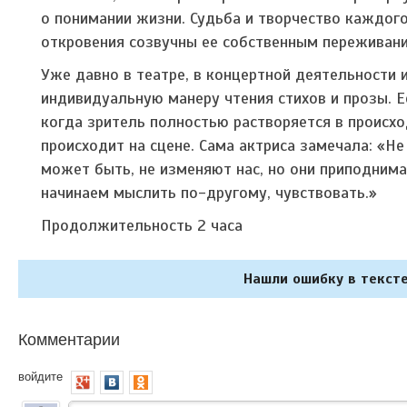
о понимании жизни. Судьба и творчество каждого
откровения созвучны ее собственным переживан
Уже давно в театре, в концертной деятельности 
индивидуальную манеру чтения стихов и прозы. 
когда зритель полностью растворяется в происх
происходит на сцене. Сама актриса замечала: «Не 
может быть, не изменяют нас, но они приподним
начинаем мыслить по-другому, чувствовать.»
Продолжительность 2 часа
Нашли ошибку в тексте
Комментарии
войдите