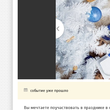
событие уже прошло
Вы мечтаете поучаствовать в празднике в 