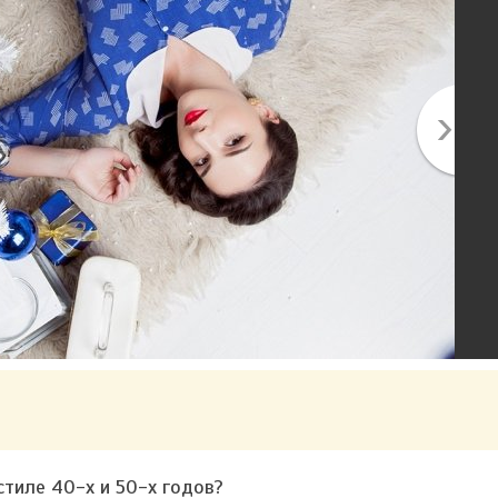
стиле 40-х и 50-х годов?