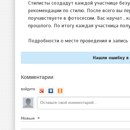
Стилисты создадут каждой участнице безу
рекомендации по стилю. После всего вы пе
поучавствуете в фотосессии. Вас научат ,
прошлого. По итогу каждая участница пол
Подробности о месте проведения и запись 
Нашли ошибку в 
Комментарии
войдите
Новые