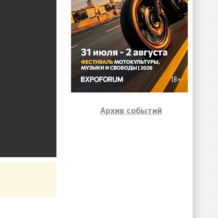
Архив событий