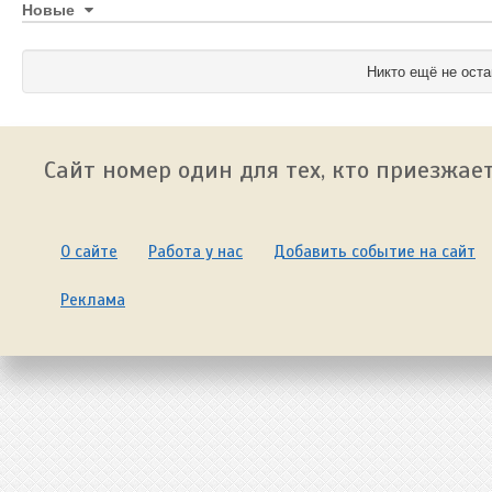
Новые
Никто ещё не оста
Сайт номер один для тех, кто приезжает
О сайте
Работа у нас
Добавить событие на сайт
Реклама