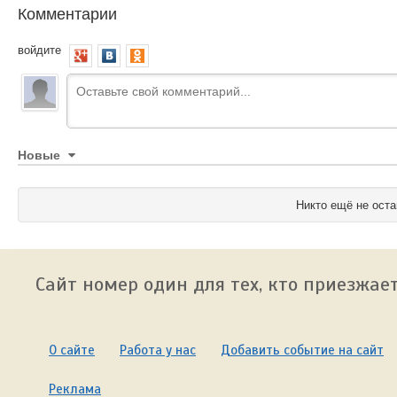
Комментарии
войдите
Новые
Никто ещё не оста
Сайт номер один для тех, кто приезжает
О сайте
Работа у нас
Добавить событие на сайт
Реклама