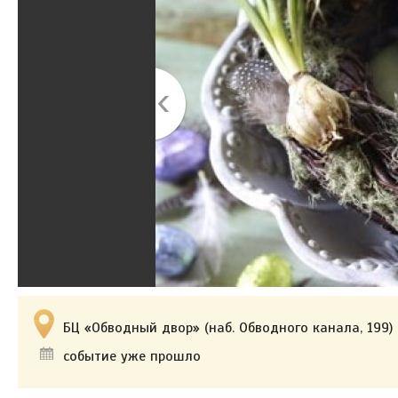
БЦ «Обводный двор» (наб. Обводного канала, 199)
событие уже прошло