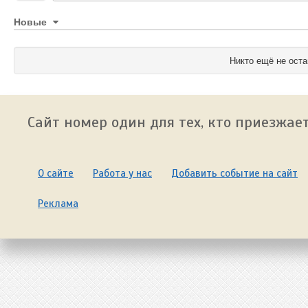
Новые
Никто ещё не оста
Сайт номер один для тех, кто приезжает
О сайте
Работа у нас
Добавить событие на сайт
Реклама