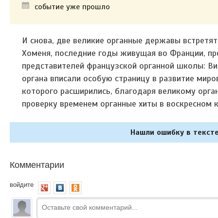
событие уже прошло
И снова, две великие органные державы встретят
Хоменя, последние годы живущая во Франции, пр
представителей французской органной школы: Ви
органа вписали особую страницу в развитие мир
которого расширились, благодаря великому орг
проверку временем органные хиты в воскресном к
Нашли ошибку в тексте
Комментарии
войдите