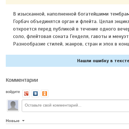
В изысканной, наполненной богатейшими тембра
Горбач объединятся орган и флейта. Целая энци
откроется перед публикой в течение одного вече
соло, флейтовая соната Генделя, гавоты и мену
Разнообразие стилей, жанров, стран и эпох в кон
Нашли ошибку в тексте
Комментарии
войдите
Новые