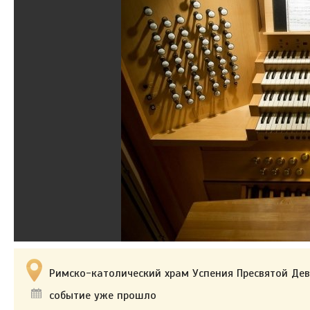
Римско-католический храм Успения Пресвятой Дев
событие уже прошло