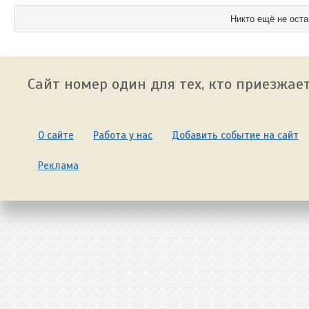
Никто ещё не оста
Сайт номер один для тех, кто приезжает
О сайте
Работа у нас
Добавить событие на сайт
Реклама