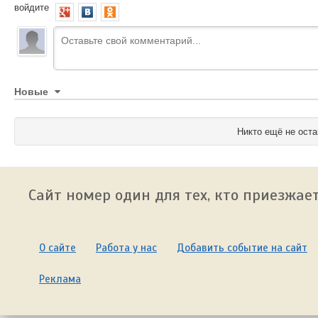
войдите
Новые
Никто ещё не оста
Сайт номер один для тех, кто приезжает
О сайте
Работа у нас
Добавить событие на сайт
Реклама