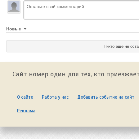
Новые
Никто ещё не оста
Сайт номер один для тех, кто приезжает
О сайте
Работа у нас
Добавить событие на сайт
Реклама