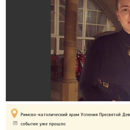
Римско-католический храм Успения Пресвятой Дев
событие уже прошло