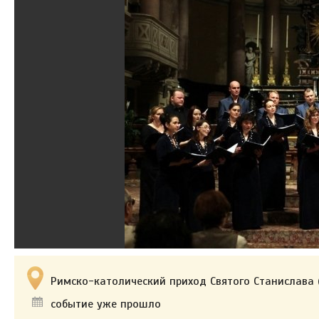
Римско-католический приход Святого Станислава (
событие уже прошло