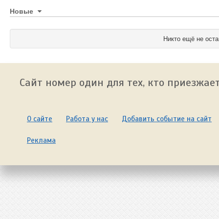
Новые
Никто ещё не оста
Сайт номер один для тех, кто приезжает
О сайте
Работа у нас
Добавить событие на сайт
Реклама