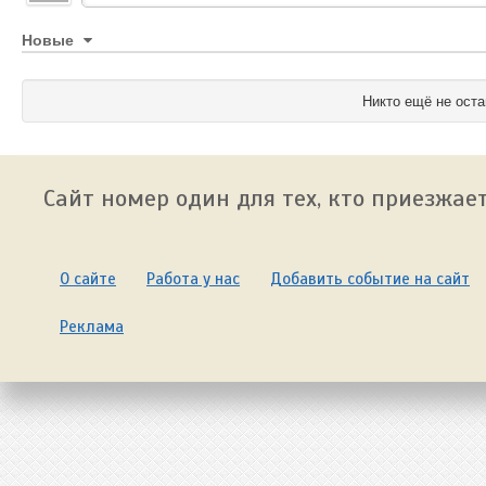
Новые
Никто ещё не оста
Сайт номер один для тех, кто приезжает
О сайте
Работа у нас
Добавить событие на сайт
Реклама