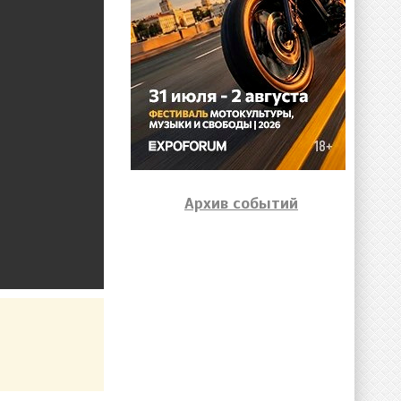
Архив событий