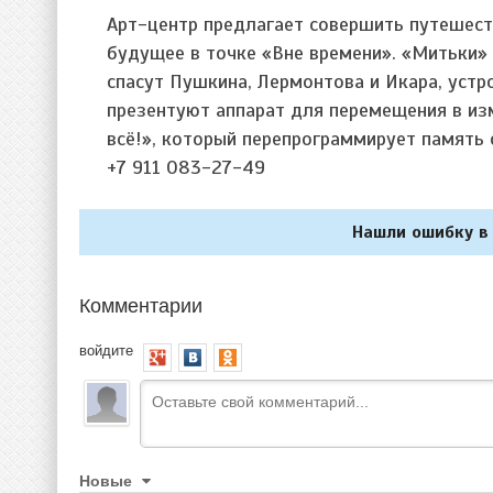
Арт-центр предлагает совершить путешест
будущее в точке «Вне времени». «Митьки» 
спасут Пушкина, Лермонтова и Икара, устр
презентуют аппарат для перемещения в из
всё!», который перепрограммирует память с
+7 911 083-27-49
Нашли ошибку в 
Комментарии
войдите
Новые