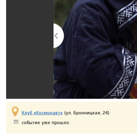
Клуб «Космонавт»
(ул. Бронницкая, 24)
событие уже прошло