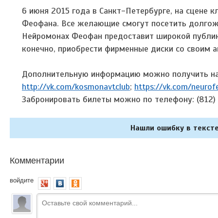
6 июня 2015 года в Санкт-Петербурге, на сцене 
Феофана. Все желающие смогут посетить долгожд
Нейромонах Феофан предоставит широкой публик
конечно, приобрести фирменные диски со своим 
Дополнительную информацию можно получить на
http://vk.com/kosmonavtclub
;
https://vk.com/neurof
Забронировать билеты можно по телефону: (812)
Нашли ошибку в тексте
Комментарии
войдите