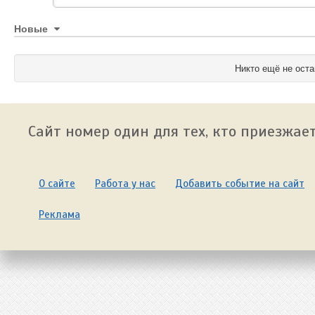
Новые
Никто ещё не оста
Сайт номер один для тех, кто приезжает
О сайте
Работа у нас
Добавить событие на сайт
Реклама