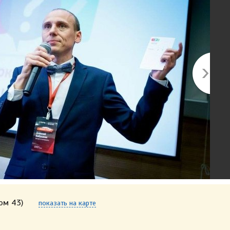
ом 43)
показать на карте