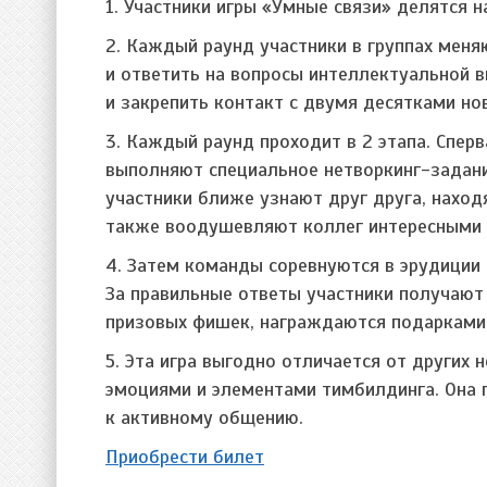
1. Участники игры «Умные связи» делятся н
2. Каждый раунд участники в группах меня
и ответить на вопросы интеллектуальной 
и закрепить контакт с двумя десятками но
3. Каждый раунд проходит в 2 этапа. Сперв
выполняют специальное нетворкинг-задание
участники ближе узнают друг друга, наход
также воодушевляют коллег интересными 
4. Затем команды соревнуются в эрудиции 
За правильные ответы участники получают
призовых фишек, награждаются подарками 
5. Эта игра выгодно отличается от других 
эмоциями и элементами тимбилдинга. Она 
к активному общению.
Приобрести билет