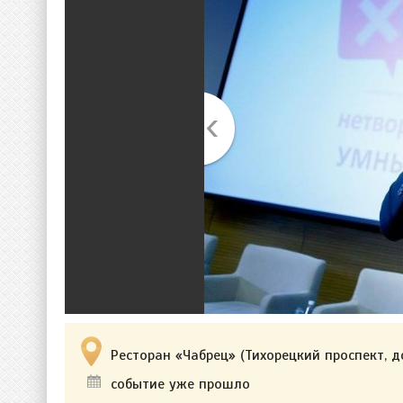
Ресторан «Чабрец» (Тихорецкий проспект, д
событие уже прошло