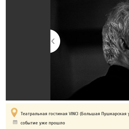
Театральная гостиная VINCI (Большая Пушкарская у
событие уже прошло