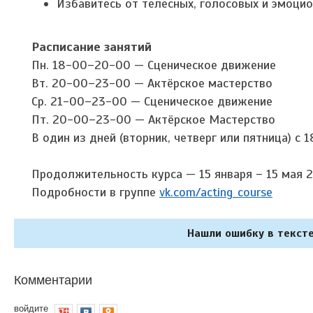
Избавитесь от телесных, голосовых и эмоц
Расписание занятий
Пн. 18-00–20-00 — Сценическое движение
Вт. 20-00–23-00 — Актёрское мастерство
Ср. 21-00–23-00 — Сценическое движение
Пт. 20-00–23-00 — Актёрское Мастерство
В один из дней (вторник, четверг или пятница) с
Продолжительность курса — 15 января – 15 мая 2
Подробности в группе
vk.com/acting_course
Нашли ошибку в тексте
Комментарии
войдите