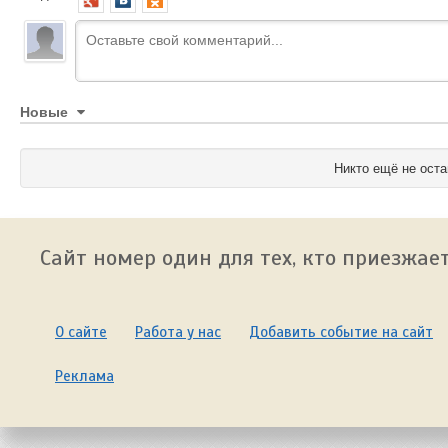
Новые
Никто ещё не оста
Сайт номер один для тех, кто приезжает
О сайте
Работа у нас
Добавить событие на сайт
Реклама