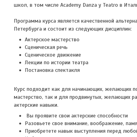
школ, в том числе Academy Danza y Teatro в Итал
Программа курса является качественной альтерн
Петербурга и состоит из следующих дисциплин:
Актерское мастерство
Сценическая речь
Сценическое движение
Лекции по истории театра
Постановка спектакля
Курс подходит как для начинающих, желающих по
мастерство, так и для продвинутых, желающих ра
актерские навыки.
Вы проявите свои актерские способности
Разовьете свое внимание, воображение, пам
Приобретете навык выступления перед любо