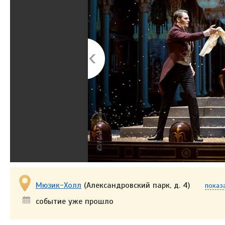
Мюзик-Холл
(Александровский парк, д. 4)
показа
событие уже прошло