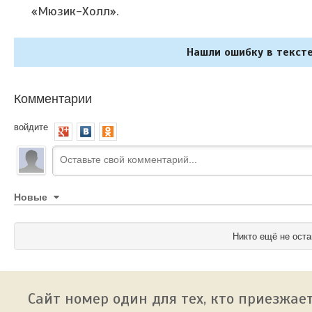
«Мюзик-Холл».
Нашли ошибку в тексте
Комментарии
войдите
Новые
Никто ещё не оста
Сайт номер один для тех, кто приезжает