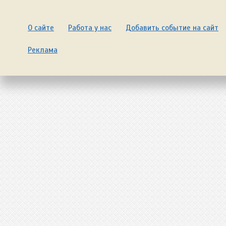
О сайте
Работа у нас
Добавить событие на сайт
Реклама