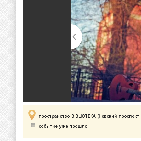
пространство BIBLIOTEKA (Невский проспект 
событие уже прошло