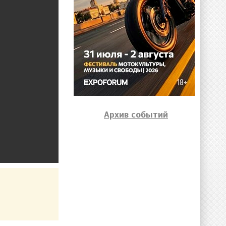
Архив событий