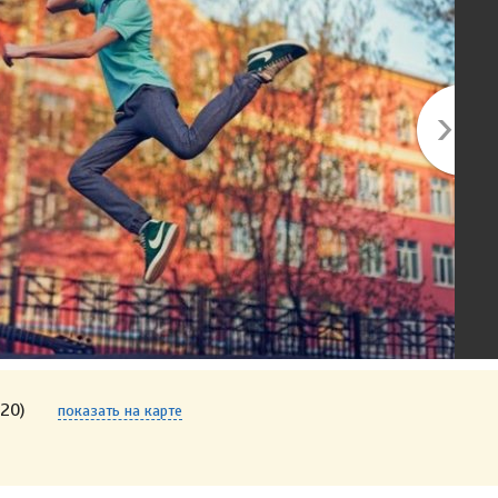
20)
показать на карте