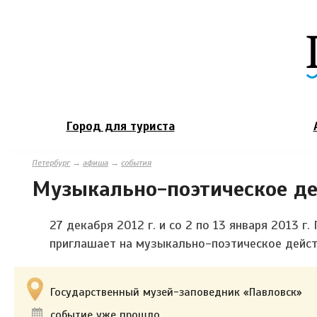
Город для туриста
Петербург
→
афиша
→
события
Музыкально-поэтическое де
27 декабря 2012 г. и со 2 по 13 января 2013 
приглашает на музыкально-поэтическое дейст
Государственный музей-заповедник «Павловск»
событие уже прошло