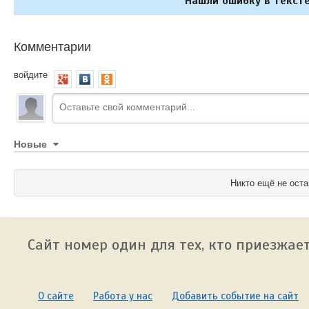
Нашли ошибку в тексте
Комментарии
войдите
Новые
Никто ещё не оста
Сайт номер один для тех, кто приезжает
О сайте
Работа у нас
Добавить событие на сайт