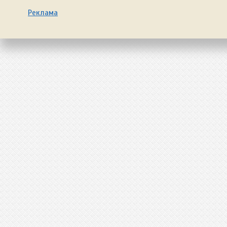
Реклама