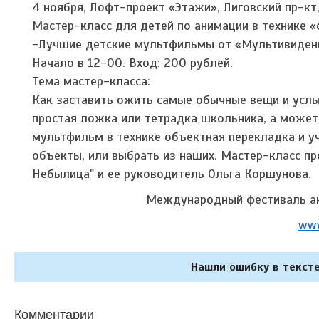
4 ноября, Лофт-проект «Этажи», Лиговский пр-кт,
Мастер-класс для детей по анимации в технике 
-Лучшие детские мультфильмы от «Мультивиден
Начало в 12-00. Вход: 200 рублей.
Тема мастер-класса:
Как заставить ожить самые обычные вещи и усл
простая ложка или тетрадка школьника, а может
мультфильм в технике объектная перекладка и у
объекты, или выбрать из наших. Мастер-класс п
Небылица" и ее руководитель Ольга Коршунова.
Международный фестиваль ан
www
Нашли ошибку в тексте
Комментарии