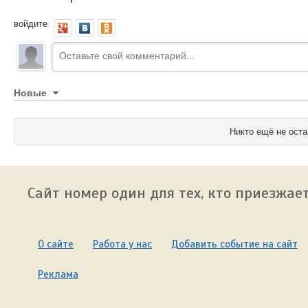
войдите
Новые
Никто ещё не оста
Сайт номер один для тех, кто приезжает
О сайте
Работа у нас
Добавить событие на сайт
Реклама