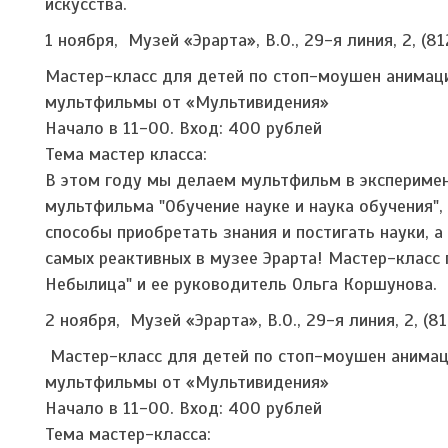
искусства.
1 ноября, Музей «Эрарта», В.О., 29-я линия, 2, (8
Мастер-класс для детей по стоп-моушен анимаци
мультфильмы от «Мультивидения»
Начало в 11-00. Вход: 400 рублей
Тема мастер класса:
В этом году мы делаем мультфильм в эксперимен
мультфильма "Обучение науке и наука обучения"
способы приобретать знания и постигать науки, 
самых реактивных в музее Эрарта! Мастер-класс
Небылица" и ее руководитель Ольга Коршунова.
2 ноября, Музей «Эрарта», В.О., 29-я линия, 2, (8
Мастер-класс для детей по стоп-моушен анимац
мультфильмы от «Мультивидения»
Начало в 11-00. Вход: 400 рублей
Тема мастер-класса: