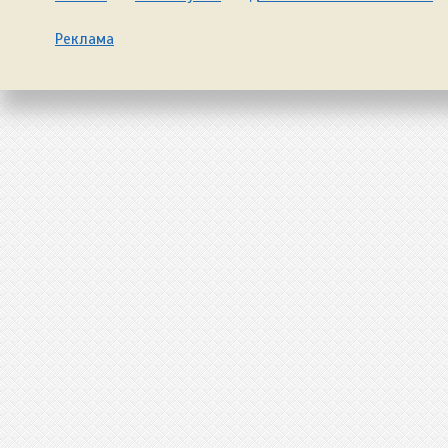
Реклама