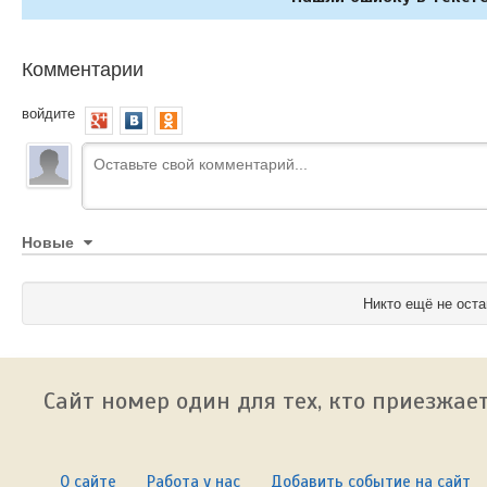
Комментарии
войдите
Новые
Никто ещё не оста
Сайт номер один для тех, кто приезжает
О сайте
Работа у нас
Добавить событие на сайт