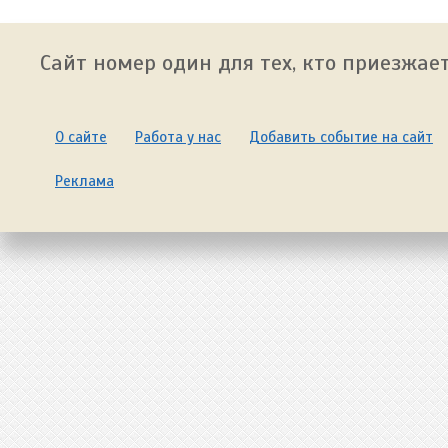
Сайт номер один для тех, кто приезжает
О сайте
Работа у нас
Добавить событие на сайт
Реклама