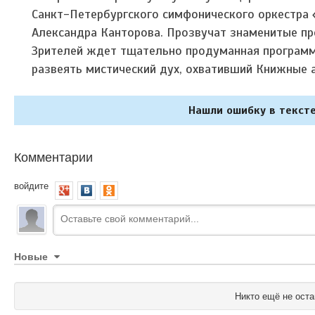
Санкт-Петербургского симфонического оркестра 
Александра Канторова. Прозвучат знаменитые пр
Зрителей ждет тщательно продуманная программа
развеять мистический дух, охвативший Книжные 
Нашли ошибку в тексте
Комментарии
войдите
Новые
Никто ещё не оста