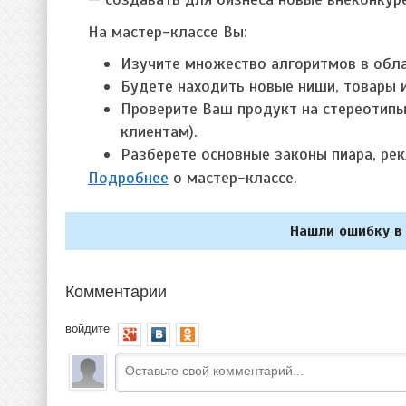
На мастер-классе Вы:
Изучите множество алгоритмов в обл
Будете находить новые ниши, товары 
Проверите Ваш продукт на стереотипы 
клиентам).
Разберете основные законы пиара, рек
Подробнее
о мастер-классе.
Нашли ошибку в 
Комментарии
войдите