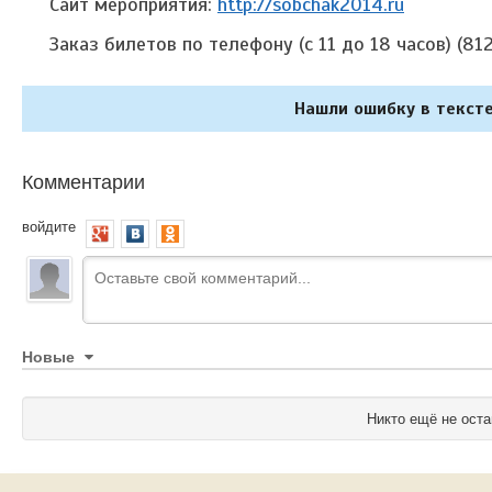
Сайт мероприятия:
http://sobchak2014.ru
Заказ билетов по телефону (с 11 до 18 часов) (81
Нашли ошибку в тексте
Комментарии
войдите
Новые
Никто ещё не оста