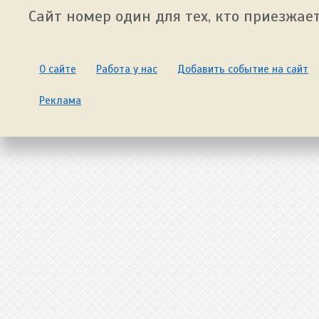
Сайт номер один для тех, кто приезжает
О сайте
Работа у нас
Добавить событие на сайт
Реклама