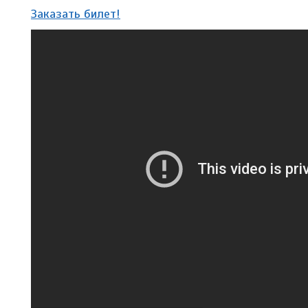
Заказать билет!