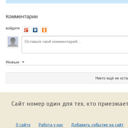
Комментарии
войдите
Новые
Никто ещё не оста
Сайт номер один для тех, кто приезжает
О сайте
Работа у нас
Добавить событие на сайт