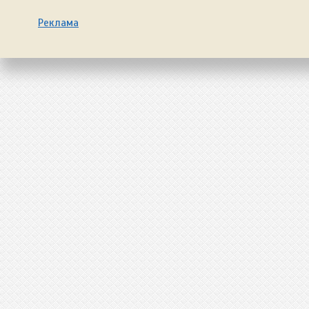
Реклама