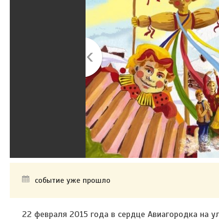
событие уже прошло
22 февраля 2015 года в сердце Авиагородка на 