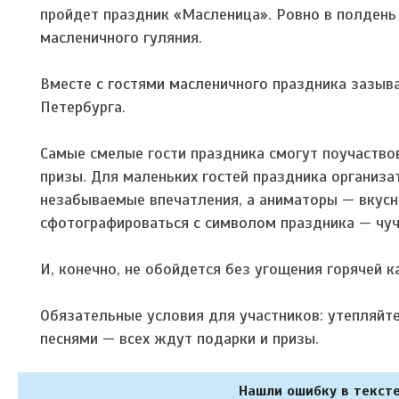
пройдет праздник «Масленица». Ровно в полдень
масленичного гуляния.
Вместе с гостями масленичного праздника зазыв
Петербурга.
Самые смелые гости праздника смогут поучаство
призы. Для маленьких гостей праздника организ
незабываемые впечатления, а аниматоры — вку
сфотографироваться с символом праздника — чу
И, конечно, не обойдется без угощения горячей к
Обязательные условия для участников: утепляйте
песнями — всех ждут подарки и призы.
Нашли ошибку в тексте