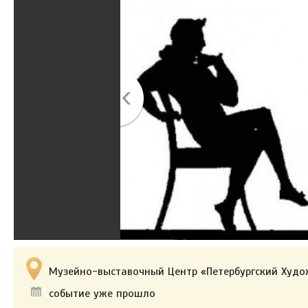
Музейно-выставочный Центр «Петербургский Худо
событие уже прошло