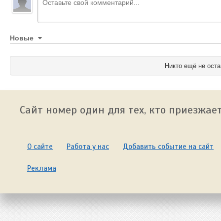
Новые
Никто ещё не оста
Сайт номер один для тех, кто приезжает
О сайте
Работа у нас
Добавить событие на сайт
Реклама