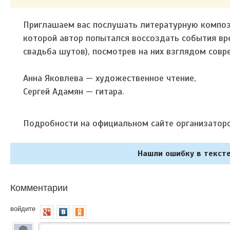
Приглашаем вас послушать литературную компози
которой автор попытался воссоздать события вр
свадьба шутов), посмотрев на них взглядом совр
Анна Яковлева — художественное чтение,
Сергей Адамян — гитара.
Подробности на официальном сайте организатор
Нашли ошибку в тексте
Комментарии
войдите