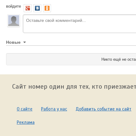
войдите
Новые
Никто ещё не оста
Сайт номер один для тех, кто приезжает
О сайте
Работа у нас
Добавить событие на сайт
Реклама