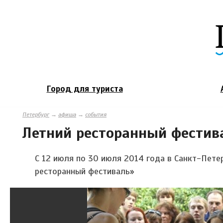
Город для туриста
Петербург
→
афиша
→
события
Летний ресторанный фестив
С 12 июля по 30 июля 2014 года в Санкт-Пете
ресторанный фестиваль»