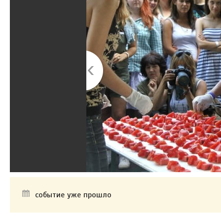
событие уже прошло