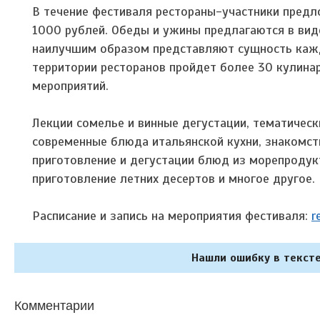
В течение фестиваля рестораны-участники пред
1000 рублей. Обеды и ужины предлагаются в вид
наилучшим образом представляют сущность кажд
территории ресторанов пройдет более 30 кулина
мероприятий.
Лекции сомелье и винные дегустации, тематически
современные блюда итальянской кухни, знакомств
приготовление и дегустации блюд из морепродук
приготовление летних десертов и многое другое.
Расписание и запись на мероприятия фестиваля:
r
Нашли ошибку в тексте
Комментарии