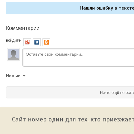
Нашли ошибку в тексте
Комментарии
войдите
Новые
Никто ещё не оста
Сайт номер один для тех, кто приезжает