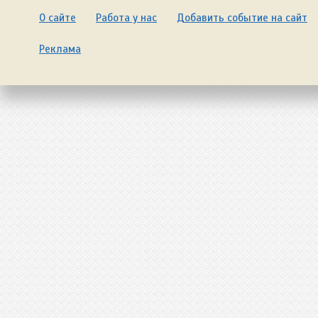
О сайте
Работа у нас
Добавить событие на сайт
Реклама