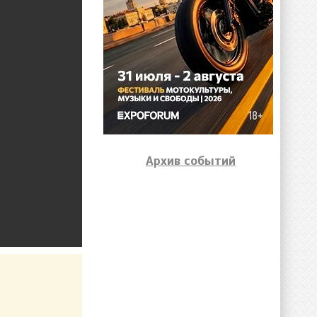
Архив событий