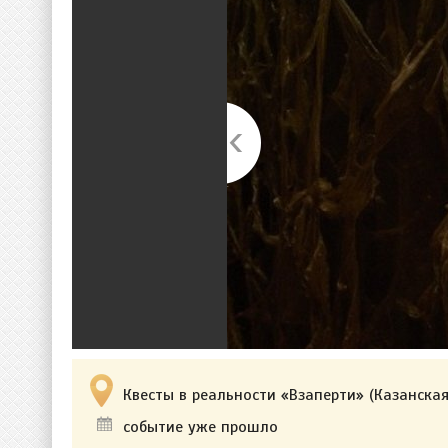
Квесты в реальности «Взаперти» (Казанская 
событие уже прошло