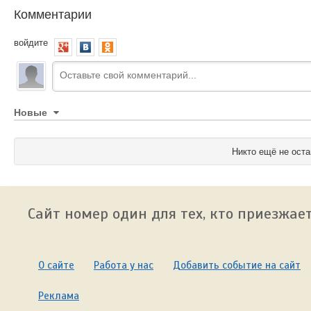
Комментарии
войдите
Новые
Никто ещё не оста
Сайт номер один для тех, кто приезжает
О сайте
Работа у нас
Добавить событие на сайт
Реклама