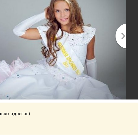
лько адресов)