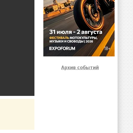
Архив событий