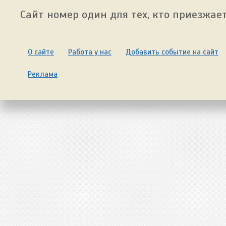
Сайт номер один для тех, кто приезжает
О сайте
Работа у нас
Добавить событие на сайт
Реклама