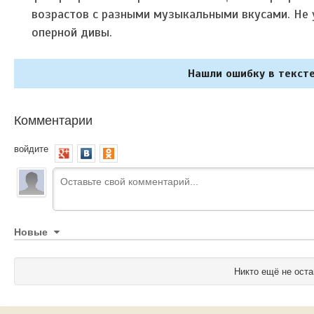
возрастов с разными музыкальными вкусами. Не 
оперной дивы.
Нашли ошибку в тексте
Комментарии
войдите
Новые
Никто ещё не оста