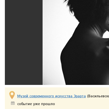
Музей современного искусства Эрарта
(Васильевски
событие уже прошло