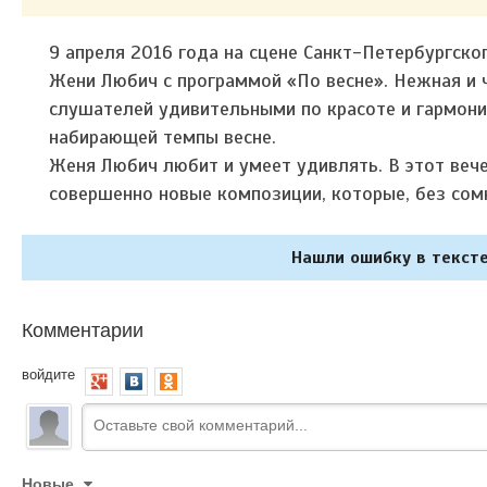
9 апреля 2016 года на сцене Санкт-Петербургско
Жени Любич с программой «По весне». Нежная и ч
слушателей удивительными по красоте и гармони
набирающей темпы весне.
Женя Любич любит и умеет удивлять. В этот вече
совершенно новые композиции, которые, без сомн
Нашли ошибку в тексте
Комментарии
войдите
Новые