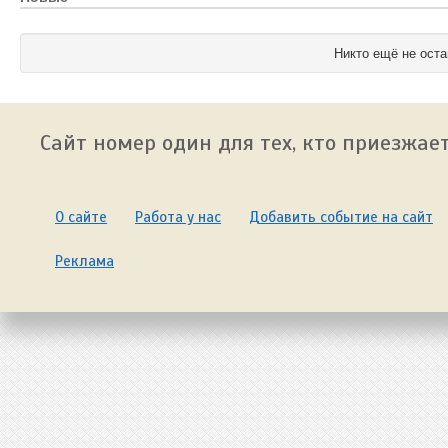
Никто ещё не оста
Сайт номер один для тех, кто приезжает
О сайте
Работа у нас
Добавить событие на сайт
Реклама